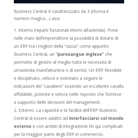
Business Central è caratterizzato da 3 (ritorna il
numero magico…) assi:
Interno (reparti funzionali interni all’azienda). Pone
nelle mani dell’imprenditore la possibilità di dotarsi di
un ERP tra i migliori della “razza” come appunto
Business Central, un
“purosangue inglese”
che
permette di gestire al meglio tutte le necessità di
un’azienda manifatturiera o di servizi. Un ERP flessibile
e disciplinato, veloce e orientato a seguire le
indicazioni del “cavaliere” essendo un eccellente cavallo
affidabile, potente e veloce nelle risposte che fornisce
a supporto delle decisioni del management.
Esterno. La capacità e la facilità dell’ERP Business
Central di essere adatto ad
interfacciarsi col mondo
esterno
e con ambiti di integrazione fin qui complicati
per la maggior parte degli ERP in commercio.