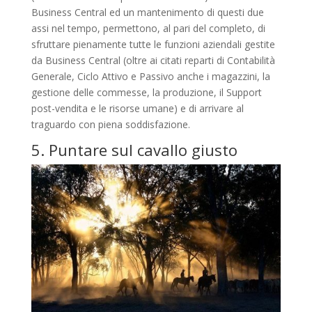
Business Central ed un mantenimento di questi due
assi nel tempo, permettono, al pari del completo, di
sfruttare pienamente tutte le funzioni aziendali gestite
da Business Central (oltre ai citati reparti di Contabilità
Generale, Ciclo Attivo e Passivo anche i magazzini, la
gestione delle commesse, la produzione, il Support
post-vendita e le risorse umane) e di arrivare al
traguardo con piena soddisfazione.
5. Puntare sul cavallo giusto