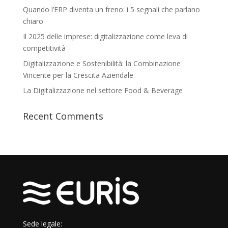
Quando l’ERP diventa un freno: i 5 segnali che parlano
chiaro
Il 2025 delle imprese: digitalizzazione come leva di
competitività
Digitalizzazione e Sostenibilità: la Combinazione
Vincente per la Crescita Aziendale
La Digitalizzazione nel settore Food & Beverage
Recent Comments
Sede legale: