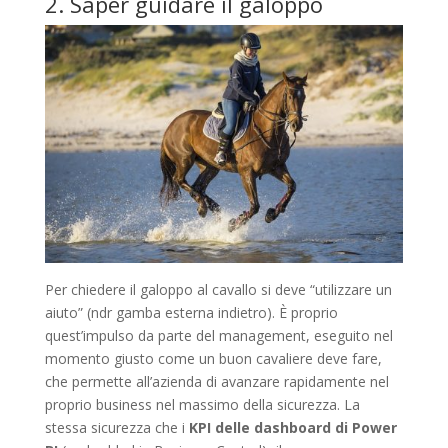
2. Saper guidare il galoppo
Per chiedere il galoppo al cavallo si deve “utilizzare un
aiuto” (ndr gamba esterna indietro). È proprio
quest’impulso da parte del management, eseguito nel
momento giusto come un buon cavaliere deve fare,
che permette all’azienda di avanzare rapidamente nel
proprio business nel massimo della sicurezza. La
stessa sicurezza che i
KPI delle dashboard di Power