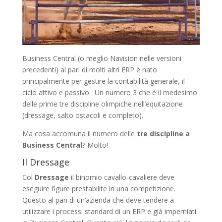
Business Central (o meglio Navision nelle versioni
precedenti) al pari di molti altri ERP è nato
principalmente per gestire la contabilità generale, il
ciclo attivo e passivo. Un numero 3 che è il medesimo
delle prime tre discipline olimpiche nell’equitazione
(dressage, salto ostacoli e completo).
Ma cosa accomuna il numero delle
tre discipline a
Business Central
? Molto!
Il Dressage
Col
Dressage
il binomio cavallo-cavaliere deve
eseguire figure prestabilite in una competizione.
Questo al pari di un’azienda che deve tendere a
utilizzare i processi standard di un ERP e già imperniati