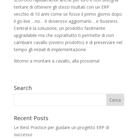
tentare di ottenere gli stessi risultati con un ERP
vecchio di 10 anni come se fosse il primo giorno dopo
il go-live …no… è doveroso aggiornarlo… e Business
Central è la soluzione, un prodotto facilmente
upgradabile ma che soprattutto ti permette di non
cambiare cavallo (ovvero prodotto) e di preservare nel
tempo gli iniziali di implementazione.
Ritorno a montare a cavallo, alla prossima!
Search
Recent Posts
Le Best Practice per guidare un progetto ERP di
successo