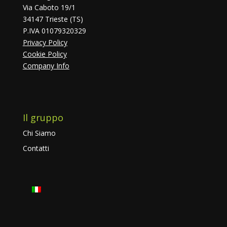
Via Caboto 19/1
34147 Trieste (TS)
P.IVA 01079320329
Privacy Policy
Cookie Policy
Company Info
Il gruppo
Chi Siamo
Contatti