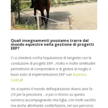
Quali insegnamenti possiamo trarre dal
mondo equestre nella gestione di progetti
ERP?
Ci si chiederà cos’ha l’equitazione di tangente con la
conduzione di progetti ERP…molto e molte similitudini
permettono di comprendere e di gestire al meglio il
buon esito di implementazioni ERP con
Business
Central
!
Ho scoperto il mondo dell’equitazione diversi anni fa
(10 per la precisione …e poi ci ritorno su questo
numero) accompagnando mia figlia, con molti sacrifici
ma anche altrettante soddisfazioni, nel suo percorso