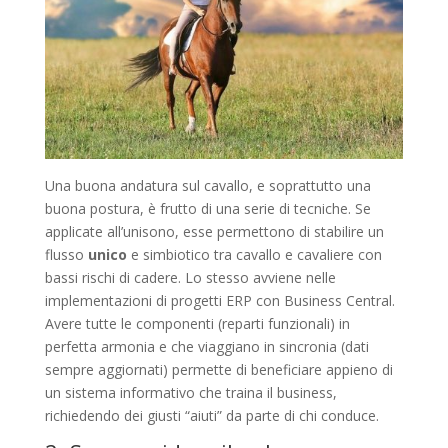
Una buona andatura sul cavallo, e soprattutto una
buona postura, è frutto di una serie di tecniche. Se
applicate all’unisono, esse permettono di stabilire un
flusso
unico
e simbiotico tra cavallo e cavaliere con
bassi rischi di cadere. Lo stesso avviene nelle
implementazioni di progetti ERP con Business Central.
Avere tutte le componenti (reparti funzionali) in
perfetta armonia e che viaggiano in sincronia (dati
sempre aggiornati) permette di beneficiare appieno di
un sistema informativo che traina il business,
richiedendo dei giusti “aiuti” da parte di chi conduce.