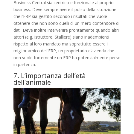
Business Central sia centrico e funzionale al proprio
business. Deve sempre avere il polso della situazione
che l’ERP sia gestito secondo i risultati che vuole
ottenere che non sono quelli di un mero contenitore di
dati. Deve inoltre intervenire prontamente quando altri
attori (e.g. Istruttore, Stalliere) siano inadempienti
rispetto al loro mandato ma soprattutto essere il
miglior amico dell’ERP, un proprietario d’azienda che
non vuole fortemente un ERP ha potenzialmente perso
in partenza.
7. L’importanza dell’età
dell’animale