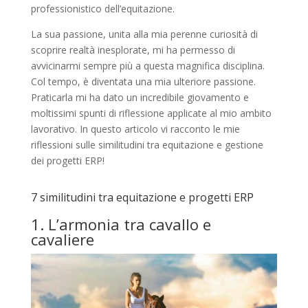
professionistico dell’equitazione.
La sua passione, unita alla mia perenne curiosità di
scoprire realtà inesplorate, mi ha permesso di
avvicinarmi sempre più a questa magnifica disciplina.
Col tempo, è diventata una mia ulteriore passione.
Praticarla mi ha dato un incredibile giovamento e
moltissimi spunti di riflessione applicate al mio ambito
lavorativo. In questo articolo vi racconto le mie
riflessioni sulle similitudini tra equitazione e gestione
dei progetti ERP!
7 similitudini tra equitazione e progetti ERP
1. L’armonia tra cavallo e
cavaliere