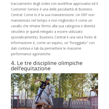
tracciamento degli ordini con workflow approvativi ed il
Customer Service è una delle peculiarità di Business
Central. Come lo è la sua manutenzione. Un ERP non
manutenuto nel tempo e non migliorato è come un
cavallo che rimane fermo alla sua categoria e diventa
obsoleto (e quindi relegato a essere utilizzato
sporadicamente). Business Central è una vera fonte di
informazione e, come un equino, va “foraggiato” con
dati continui e tali da permettere le massime
performance agonistiche.
4. Le tre discipline olimpiche
dell’equitazione