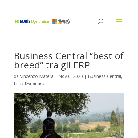
Business Central “best of
breed” tra gli ERP
da
Vincenzo Matera
|
Nov 6, 2020
|
Business Central
,
Euris Dynamics