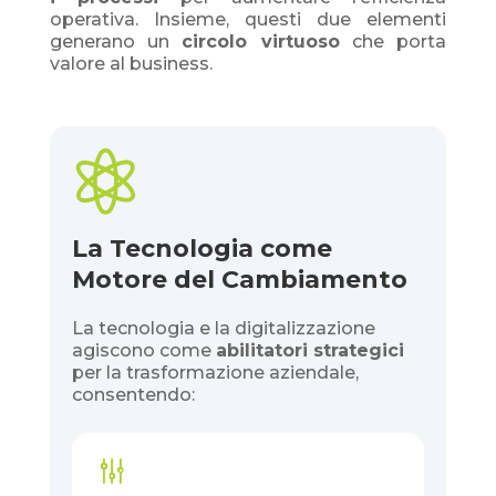
operativa. Insieme, questi due elementi
generano un
circolo virtuoso
che porta
valore al business.

La Tecnologia come
Motore del Cambiamento
La tecnologia e la digitalizzazione
agiscono come
abilitatori strategici
per la trasformazione aziendale,
consentendo:
g