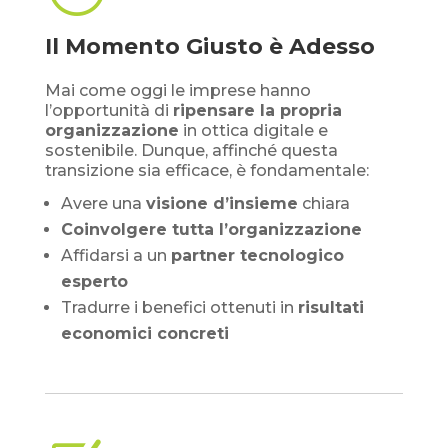
Il Momento Giusto è Adesso
Mai come oggi le imprese hanno
l’opportunità di
ripensare la propria
organizzazione
in ottica digitale e
sostenibile. Dunque, affinché questa
transizione sia efficace, è fondamentale:
Avere una
visione d’insieme
chiara
Coinvolgere tutta l’organizzazione
Affidarsi a un
partner tecnologico
esperto
Tradurre i benefici ottenuti in
risultati
economici concreti