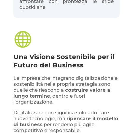
affrontare con prontezza le sfide
quotidiane.

Una Visione Sostenibile per il
Futuro del Business
Le imprese che integrano digitalizzazione e
sostenibilità nella propria strategia sono
quelle che riescono a
costruire valore a
lungo termine
, dentro e fuori
l’organizzazione.
Digitalizzare non significa solo adottare
nuove tecnologie, ma
ripensare il modello
di business
per renderlo più agile,
competitivo e responsabile.