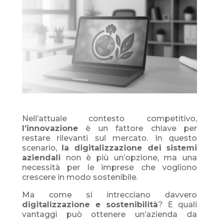
Nell’attuale contesto competitivo,
l’innovazione
è un fattore chiave per
restare rilevanti sul mercato. In questo
scenario,
la digitalizzazione dei sistemi
aziendali
non è più un’opzione, ma una
necessità per le imprese che vogliono
crescere in modo sostenibile.
Ma come si intrecciano davvero
digitalizzazione e sostenibilità
? E quali
vantaggi può ottenere un’azienda da