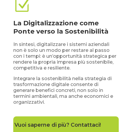
Z
La Digitalizzazione come
Ponte verso la Sostenibilità
In sintesi, digitalizzare i sistemi aziendali
non è solo un modo per restare al passo
con i tempi: è un’opportunità strategica per
rendere la propria impresa più sostenibile,
competitiva e resiliente.
Integrare la sostenibilità nella strategia di
trasformazione digitale consente di
generare benefici concreti, non solo in
termini ambientali, ma anche economici e
organizzativi.
Vuoi saperne di più? Contattaci!