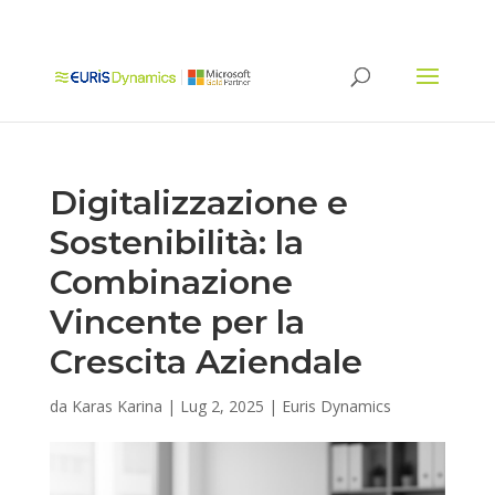
Digitalizzazione e
Sostenibilità: la
Combinazione
Vincente per la
Crescita Aziendale
da
Karas Karina
|
Lug 2, 2025
|
Euris Dynamics