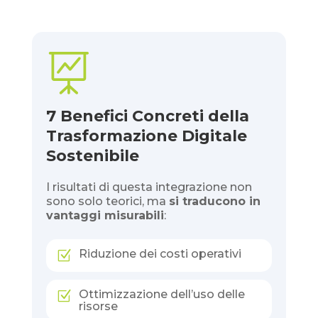

7 Benefici Concreti della
Trasformazione Digitale
Sostenibile
I risultati di questa integrazione non
sono solo teorici, ma
si traducono in
vantaggi misurabili
:
Riduzione dei costi operativi
Z
Ottimizzazione dell’uso delle
Z
risorse