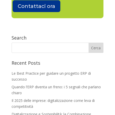
Contattaci ora
Search
Recent Posts
Le Best Practice per guidare un progetto ERP di
successo
Quando l’ERP diventa un freno: i 5 segnali che parlano
chiaro
Il 2025 delle imprese: digitalizzazione come leva di
competitività
Digitalizzazione e Sostenibilità: la Combinazione