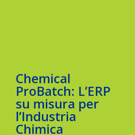
Chemical
ProBatch: L’ERP
su misura per
l’Industria
Chimica