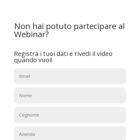
Non hai potuto partecipare al
Webinar?
Registra i tuoi dati e rivedi il video
quando vuoi!