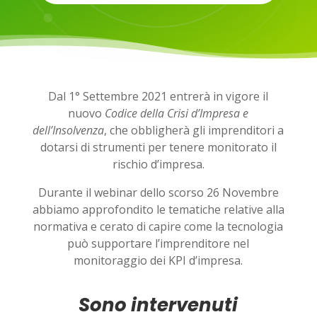
Dal 1° Settembre 2021 entrerà in vigore il
nuovo
Codice della Crisi d’Impresa e
dell’Insolvenza
, che obbligherà gli imprenditori a
dotarsi di strumenti per tenere monitorato il
rischio d’impresa.
Durante il webinar dello scorso 26 Novembre
abbiamo approfondito le tematiche relative alla
normativa e cerato di capire come la tecnologia
può supportare l’imprenditore nel
monitoraggio dei KPI d’impresa.
Sono intervenuti