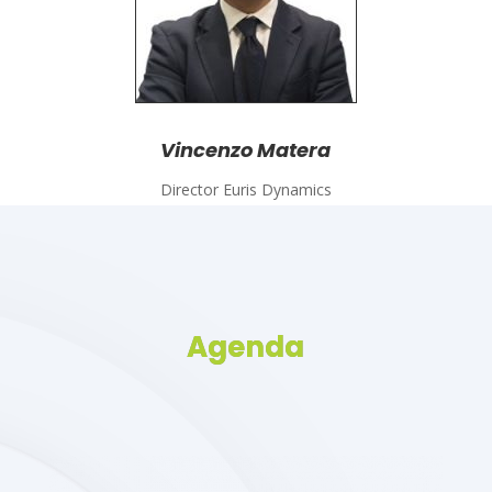
Vincenzo Matera
Director Euris Dynamics
Agenda