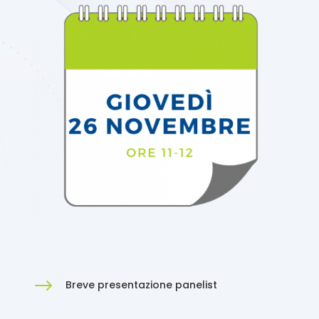
$
Breve presentazione panelist