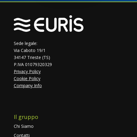
Sede legale:
Via Caboto 19/1
34147 Trieste (TS)
P.IVA 01079320329
Privacy Policy
Cookie Policy
Company Info
Il gruppo
Chi Siamo
Contatti