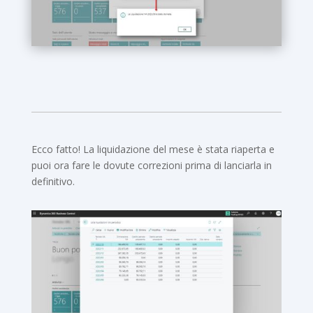
Ecco fatto! La liquidazione del mese è stata riaperta e
puoi ora fare le dovute correzioni prima di lanciarla in
definitivo.