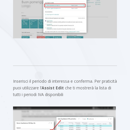
Inserisci il periodo di interessa e conferma. Per praticità
puoi utilizzare l’
Assist Edit
che ti mostrerà la lista di
tutti i periodi IVA disponibili