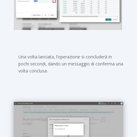
Una volta lanciata, l’operazione si concluderà in
pochi secondi, dando un messaggio di conferma una
volta conclusa.