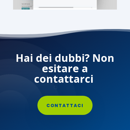
Hai dei dubbi? Non
esitare a
contattarci
CONTATTACI