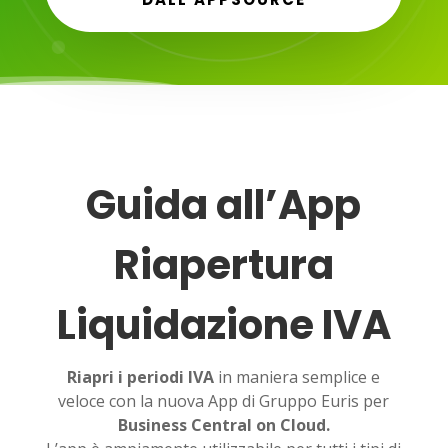
Guida all’App
Riapertura
Liquidazione IVA
Riapri i periodi IVA
in maniera semplice e
veloce con la nuova App di Gruppo Euris per
Business Central on Cloud.